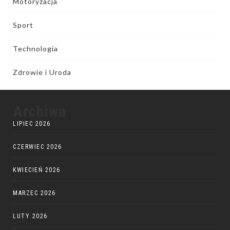
Motoryzacja
Sport
Technologia
Zdrowie i Uroda
Archiwa
LIPIEC 2026
CZERWIEC 2026
KWIECIEŃ 2026
MARZEC 2026
LUTY 2026