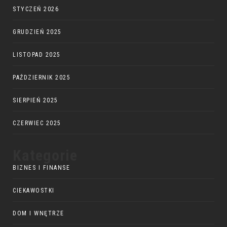
STYCZEŃ 2026
GRUDZIEŃ 2025
LISTOPAD 2025
PAŹDZIERNIK 2025
SIERPIEŃ 2025
CZERWIEC 2025
Kategorie
BIZNES I FINANSE
CIEKAWOSTKI
DOM I WNĘTRZE