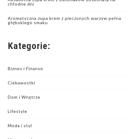
chłodne dni
Aromatyczna zupa krem z pieczonych warzyw pełna
głębokiego smaku
Kategorie:
Biznes i Finanse
Ciekawostki
Dom i Wnętrze
Lifestyle
Moda i styl