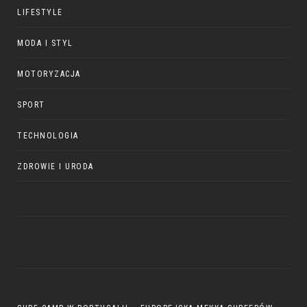
LIFESTYLE
MODA I STYL
MOTORYZACJA
SPORT
TECHNOLOGIA
ZDROWIE I URODA