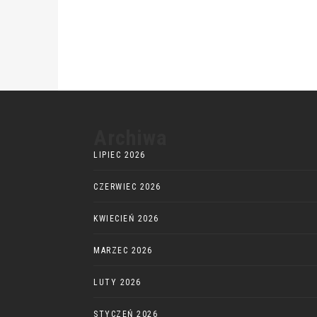
Archiwa
LIPIEC 2026
CZERWIEC 2026
KWIECIEŃ 2026
MARZEC 2026
LUTY 2026
STYCZEŃ 2026