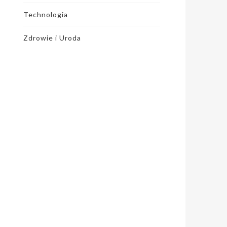
Technologia
Zdrowie i Uroda