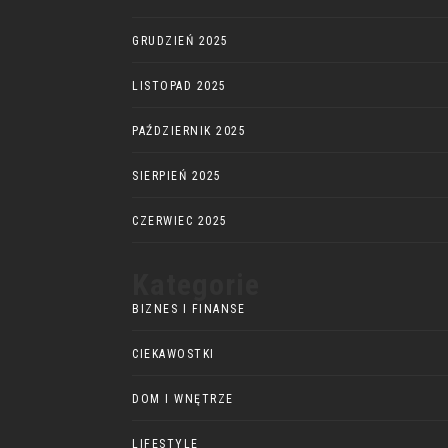
GRUDZIEŃ 2025
LISTOPAD 2025
PAŹDZIERNIK 2025
SIERPIEŃ 2025
CZERWIEC 2025
Kategorie
BIZNES I FINANSE
CIEKAWOSTKI
DOM I WNĘTRZE
LIFESTYLE