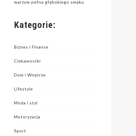
warzyw pełna głębokiego smaku
Kategorie:
Biznes i Finanse
Ciekawostki
Dom i Wnętrze
Lifestyle
Moda i styl
Motoryzacja
Sport