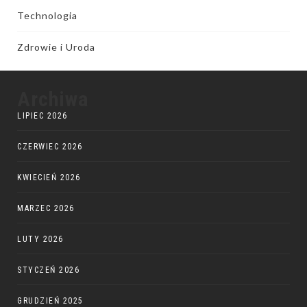
Technologia
Zdrowie i Uroda
Archiwa
LIPIEC 2026
CZERWIEC 2026
KWIECIEŃ 2026
MARZEC 2026
LUTY 2026
STYCZEŃ 2026
GRUDZIEŃ 2025