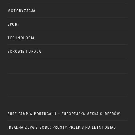
MOTORYZACJA
SPORT
TECHNOLOGIA
ZDROWIE I URODA
SURF CAMP W PORTUGALII – EUROPEJSKA MEKKA SURFERÓW
IDEALNA ZUPA Z BOBU: PROSTY PRZEPIS NA LETNI OBIAD