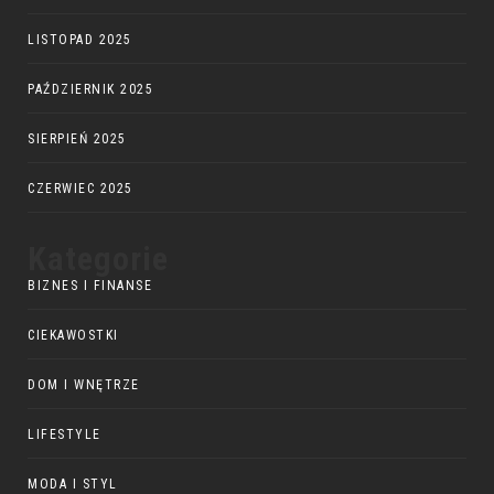
LISTOPAD 2025
PAŹDZIERNIK 2025
SIERPIEŃ 2025
CZERWIEC 2025
Kategorie
BIZNES I FINANSE
CIEKAWOSTKI
DOM I WNĘTRZE
LIFESTYLE
MODA I STYL