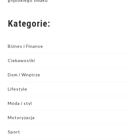
głębokiego smaku
Kategorie:
Biznes i Finanse
Ciekawostki
Dom i Wnętrze
Lifestyle
Moda i styl
Motoryzacja
Sport