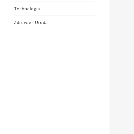
Technologia
Zdrowie i Uroda