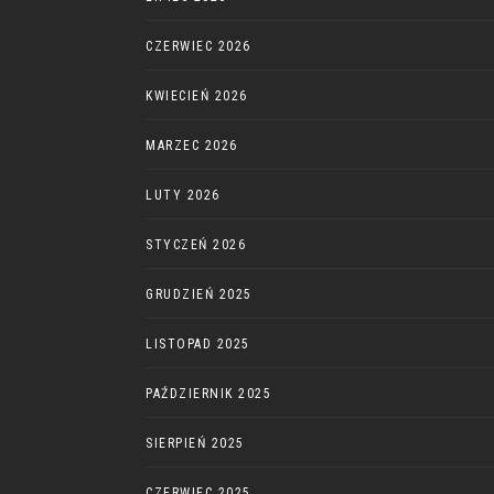
CZERWIEC 2026
KWIECIEŃ 2026
MARZEC 2026
LUTY 2026
STYCZEŃ 2026
GRUDZIEŃ 2025
LISTOPAD 2025
PAŹDZIERNIK 2025
SIERPIEŃ 2025
CZERWIEC 2025