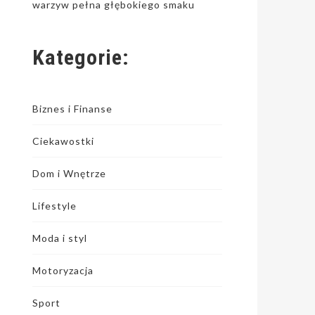
warzyw pełna głębokiego smaku
Kategorie:
Biznes i Finanse
Ciekawostki
Dom i Wnętrze
Lifestyle
Moda i styl
Motoryzacja
Sport