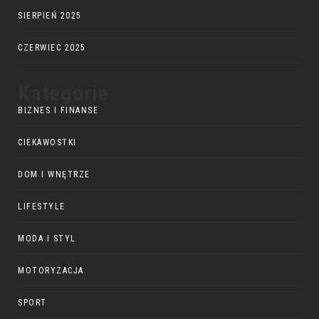
SIERPIEŃ 2025
CZERWIEC 2025
Kategorie
BIZNES I FINANSE
CIEKAWOSTKI
DOM I WNĘTRZE
LIFESTYLE
MODA I STYL
MOTORYZACJA
SPORT