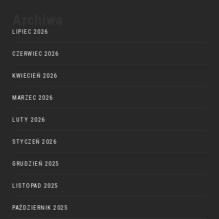
Archiwa
LIPIEC 2026
CZERWIEC 2026
KWIECIEŃ 2026
MARZEC 2026
LUTY 2026
STYCZEŃ 2026
GRUDZIEŃ 2025
LISTOPAD 2025
PAŹDZIERNIK 2025