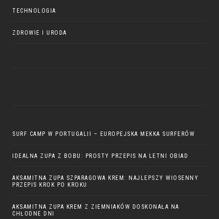
TECHNOLOGIA
ZDROWIE I URODA
SURF CAMP W PORTUGALII – EUROPEJSKA MEKKA SURFERÓW
IDEALNA ZUPA Z BOBU: PROSTY PRZEPIS NA LETNI OBIAD
AKSAMITNA ZUPA SZPARAGOWA KREM: NAJLEPSZY WIOSENNY
PRZEPIS KROK PO KROKU
AKSAMITNA ZUPA KREM Z ZIEMNIAKÓW DOSKONAŁA NA
CHŁODNE DNI