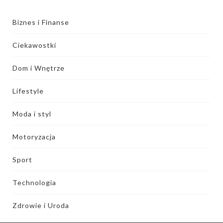
Biznes i Finanse
Ciekawostki
Dom i Wnętrze
Lifestyle
Moda i styl
Motoryzacja
Sport
Technologia
Zdrowie i Uroda