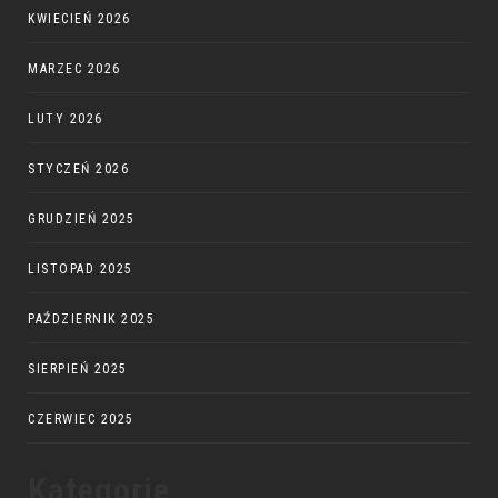
KWIECIEŃ 2026
MARZEC 2026
LUTY 2026
STYCZEŃ 2026
GRUDZIEŃ 2025
LISTOPAD 2025
PAŹDZIERNIK 2025
SIERPIEŃ 2025
CZERWIEC 2025
Kategorie