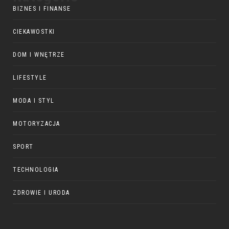
BIZNES I FINANSE
CIEKAWOSTKI
DOM I WNĘTRZE
LIFESTYLE
MODA I STYL
MOTORYZACJA
SPORT
TECHNOLOGIA
ZDROWIE I URODA