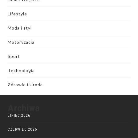
Lifestyle
Moda i styl
Motoryzacja
Sport
Technologia
Zdrowie i Uroda
Archiwa
LIPIEC 2026
CZERWIEC 2026