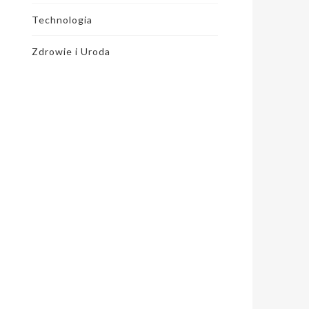
Technologia
Zdrowie i Uroda