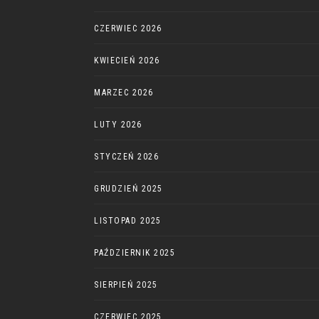
CZERWIEC 2026
KWIECIEŃ 2026
MARZEC 2026
LUTY 2026
STYCZEŃ 2026
GRUDZIEŃ 2025
LISTOPAD 2025
PAŹDZIERNIK 2025
SIERPIEŃ 2025
CZERWIEC 2025