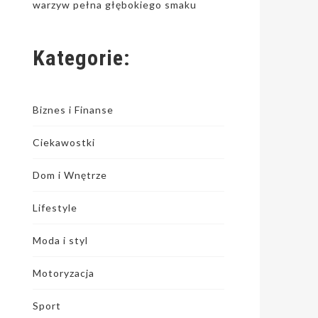
warzyw pełna głębokiego smaku
Kategorie:
Biznes i Finanse
Ciekawostki
Dom i Wnętrze
Lifestyle
Moda i styl
Motoryzacja
Sport