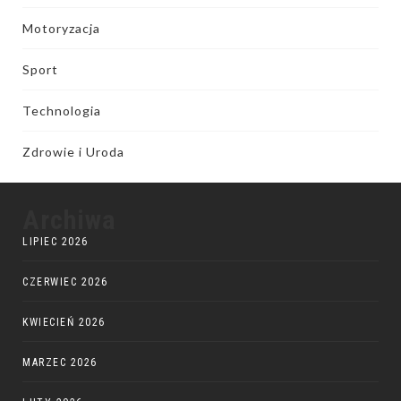
Motoryzacja
Sport
Technologia
Zdrowie i Uroda
Archiwa
LIPIEC 2026
CZERWIEC 2026
KWIECIEŃ 2026
MARZEC 2026