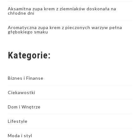
Aksamitna zupa krem z ziemniaków doskonała na
chłodne dni
Aromatyczna zupa krem z pieczonych warzyw pełna
głębokiego smaku
Kategorie:
Biznes i Finanse
Ciekawostki
Dom i Wnętrze
Lifestyle
Moda i styl