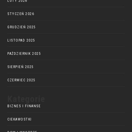
LUTY 2026
STYCZEŃ 2026
GRUDZIEŃ 2025
LISTOPAD 2025
PAŹDZIERNIK 2025
SIERPIEŃ 2025
CZERWIEC 2025
Kategorie
BIZNES I FINANSE
CIEKAWOSTKI