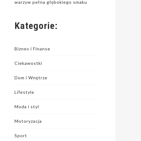
warzyw pełna głębokiego smaku
Kategorie:
Biznes i Finanse
Ciekawostki
Dom i Wnętrze
Lifestyle
Moda i styl
Motoryzacja
Sport