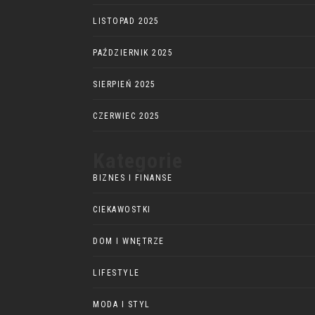
LISTOPAD 2025
PAŹDZIERNIK 2025
SIERPIEŃ 2025
CZERWIEC 2025
Kategorie
BIZNES I FINANSE
CIEKAWOSTKI
DOM I WNĘTRZE
LIFESTYLE
MODA I STYL