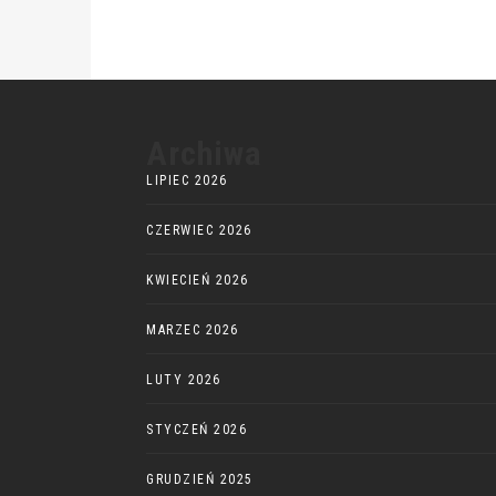
Archiwa
LIPIEC 2026
CZERWIEC 2026
KWIECIEŃ 2026
MARZEC 2026
LUTY 2026
STYCZEŃ 2026
GRUDZIEŃ 2025