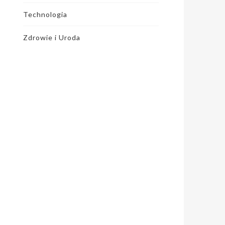
Technologia
Zdrowie i Uroda