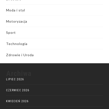
Moda i styl
Motoryzacja
Sport
Technologia
Zdrowie i Uroda
Archiwa
LIPIEC 2026
CZERWIEC 2026
KWIECIEŃ 2026