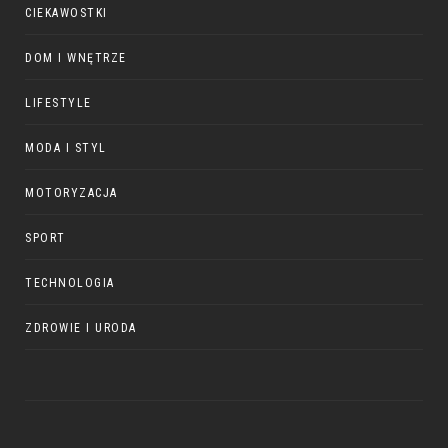
CIEKAWOSTKI
DOM I WNĘTRZE
LIFESTYLE
MODA I STYL
MOTORYZACJA
SPORT
TECHNOLOGIA
ZDROWIE I URODA