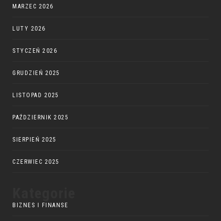
MARZEC 2026
LUTY 2026
STYCZEŃ 2026
GRUDZIEŃ 2025
LISTOPAD 2025
PAŹDZIERNIK 2025
SIERPIEŃ 2025
CZERWIEC 2025
Kategorie
BIZNES I FINANSE