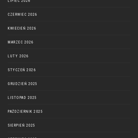
LIPIEC 2026
CZERWIEC 2026
KWIECIEŃ 2026
MARZEC 2026
LUTY 2026
STYCZEŃ 2026
GRUDZIEŃ 2025
LISTOPAD 2025
PAŹDZIERNIK 2025
SIERPIEŃ 2025