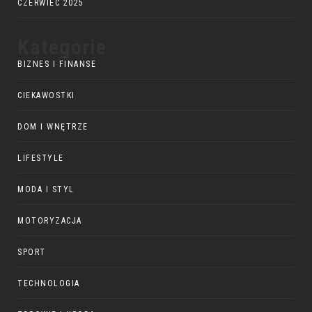
CZERWIEC 2025
Kategorie
BIZNES I FINANSE
CIEKAWOSTKI
DOM I WNĘTRZE
LIFESTYLE
MODA I STYL
MOTORYZACJA
SPORT
TECHNOLOGIA