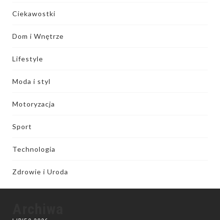
Ciekawostki
Dom i Wnętrze
Lifestyle
Moda i styl
Motoryzacja
Sport
Technologia
Zdrowie i Uroda
Archiwa