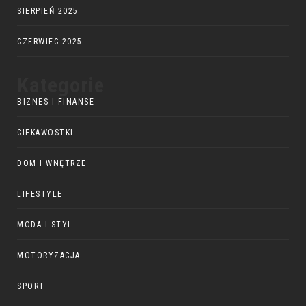
SIERPIEŃ 2025
CZERWIEC 2025
Kategorie
BIZNES I FINANSE
CIEKAWOSTKI
DOM I WNĘTRZE
LIFESTYLE
MODA I STYL
MOTORYZACJA
SPORT