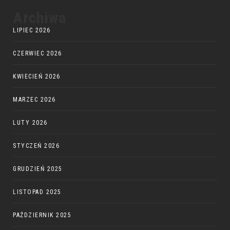
Archiwa
LIPIEC 2026
CZERWIEC 2026
KWIECIEŃ 2026
MARZEC 2026
LUTY 2026
STYCZEŃ 2026
GRUDZIEŃ 2025
LISTOPAD 2025
PAŹDZIERNIK 2025