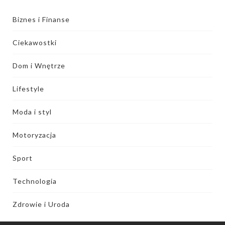
Biznes i Finanse
Ciekawostki
Dom i Wnętrze
Lifestyle
Moda i styl
Motoryzacja
Sport
Technologia
Zdrowie i Uroda