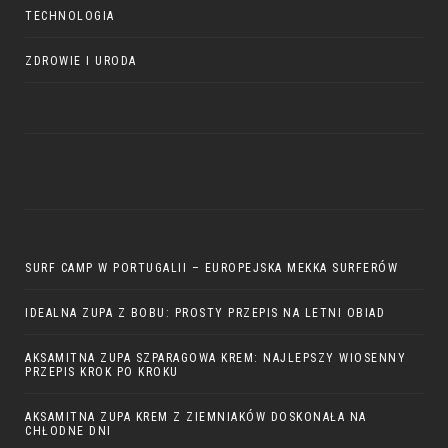
TECHNOLOGIA
ZDROWIE I URODA
SURF CAMP W PORTUGALII – EUROPEJSKA MEKKA SURFERÓW
IDEALNA ZUPA Z BOBU: PROSTY PRZEPIS NA LETNI OBIAD
AKSAMITNA ZUPA SZPARAGOWA KREM: NAJLEPSZY WIOSENNY
PRZEPIS KROK PO KROKU
AKSAMITNA ZUPA KREM Z ZIEMNIAKÓW DOSKONAŁA NA
CHŁODNE DNI