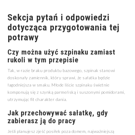
Sekcja pytań i odpowiedzi
dotycząca przygotowania tej
potrawy
Czy można użyć szpinaku zamiast
rukoli w tym przepisie
Tak, w razie braku produktu bazowego, szpinak stanowi
doskonały zamiennik, który sprawi, że sałatka będzie
łagodniejsza w smaku. Młode liście szpinaku świetnie
komponują się z szynką parmeńską i suszonymi pomidorami,
utrzymując fit charakter dania.
Jak przechowywać sałatkę, gdy
zabierasz ją do pracy
Jeśli planujesz zjeść posiłek poza domem, najważniejszą