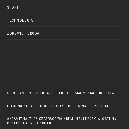
SPORT
TECHNOLOGIA
ZDROWIE I URODA
SURF CAMP W PORTUGALII – EUROPEJSKA MEKKA SURFERÓW
IDEALNA ZUPA Z BOBU: PROSTY PRZEPIS NA LETNI OBIAD
AKSAMITNA ZUPA SZPARAGOWA KREM: NAJLEPSZY WIOSENNY
PRZEPIS KROK PO KROKU