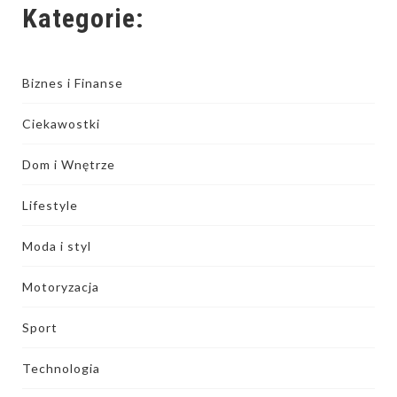
Kategorie:
Biznes i Finanse
Ciekawostki
Dom i Wnętrze
Lifestyle
Moda i styl
Motoryzacja
Sport
Technologia