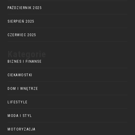
PAŹDZIERNIK 2025
SIERPIEŃ 2025
CZERWIEC 2025
Kategorie
BIZNES I FINANSE
CIEKAWOSTKI
DOM I WNĘTRZE
LIFESTYLE
MODA I STYL
MOTORYZACJA