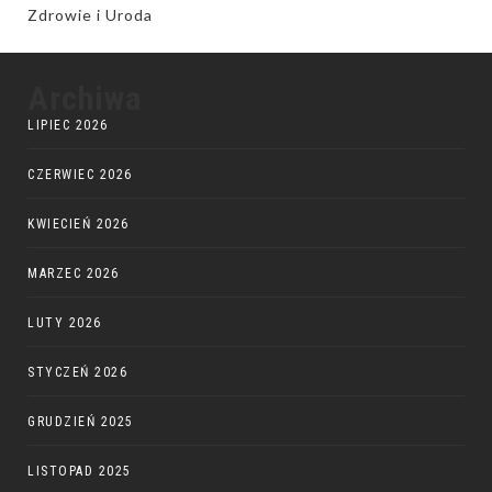
Zdrowie i Uroda
Archiwa
LIPIEC 2026
CZERWIEC 2026
KWIECIEŃ 2026
MARZEC 2026
LUTY 2026
STYCZEŃ 2026
GRUDZIEŃ 2025
LISTOPAD 2025