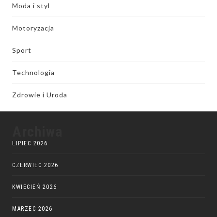
Moda i styl
Motoryzacja
Sport
Technologia
Zdrowie i Uroda
Archiwa
LIPIEC 2026
CZERWIEC 2026
KWIECIEŃ 2026
MARZEC 2026