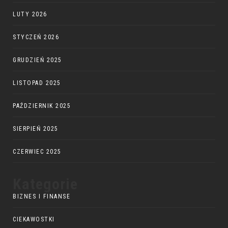
LUTY 2026
STYCZEŃ 2026
GRUDZIEŃ 2025
LISTOPAD 2025
PAŹDZIERNIK 2025
SIERPIEŃ 2025
CZERWIEC 2025
Kategorie
BIZNES I FINANSE
CIEKAWOSTKI