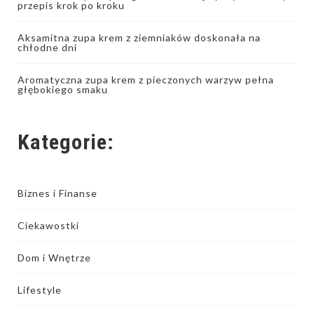
przepis krok po kroku
Aksamitna zupa krem z ziemniaków doskonała na
chłodne dni
Aromatyczna zupa krem z pieczonych warzyw pełna
głębokiego smaku
Kategorie:
Biznes i Finanse
Ciekawostki
Dom i Wnętrze
Lifestyle