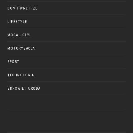
DOM I WNĘTRZE
LIFESTYLE
MODA I STYL
MOTORYZACJA
SPORT
TECHNOLOGIA
ZDROWIE I URODA