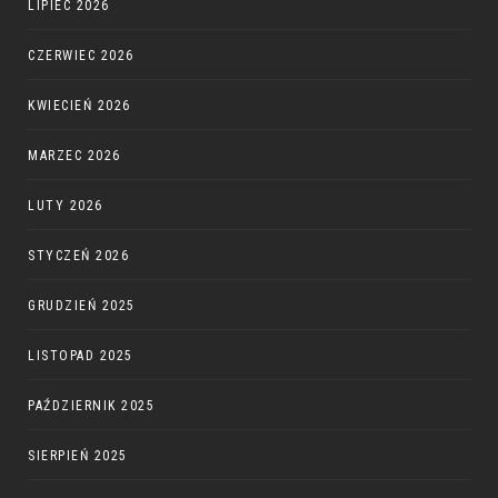
LIPIEC 2026
CZERWIEC 2026
KWIECIEŃ 2026
MARZEC 2026
LUTY 2026
STYCZEŃ 2026
GRUDZIEŃ 2025
LISTOPAD 2025
PAŹDZIERNIK 2025
SIERPIEŃ 2025