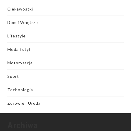
Ciekawostki
Dom i Wnętrze
Lifestyle
Moda i styl
Motoryzacja
Sport
Technologia
Zdrowie i Uroda
Archiwa