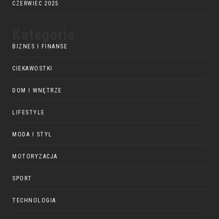
CZERWIEC 2025
Kategorie
BIZNES I FINANSE
CIEKAWOSTKI
DOM I WNĘTRZE
LIFESTYLE
MODA I STYL
MOTORYZACJA
SPORT
TECHNOLOGIA