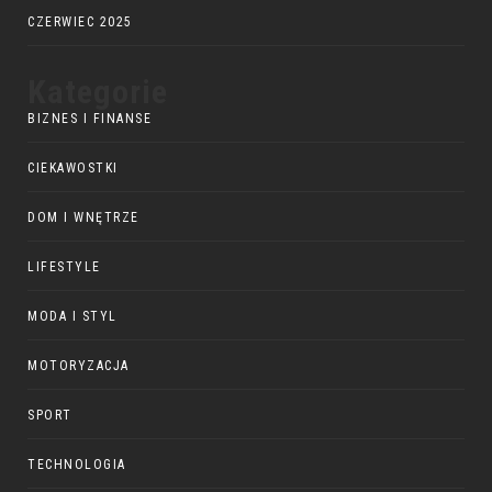
CZERWIEC 2025
Kategorie
BIZNES I FINANSE
CIEKAWOSTKI
DOM I WNĘTRZE
LIFESTYLE
MODA I STYL
MOTORYZACJA
SPORT
TECHNOLOGIA