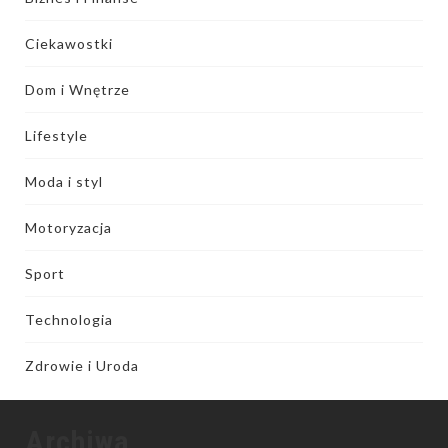
Ciekawostki
Dom i Wnętrze
Lifestyle
Moda i styl
Motoryzacja
Sport
Technologia
Zdrowie i Uroda
Archiwa