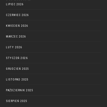
LIPIEC 2026
CZERWIEC 2026
KWIECIEŃ 2026
MARZEC 2026
LUTY 2026
STYCZEŃ 2026
GRUDZIEŃ 2025
LISTOPAD 2025
PAŹDZIERNIK 2025
SIERPIEŃ 2025